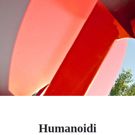
Humanoidi