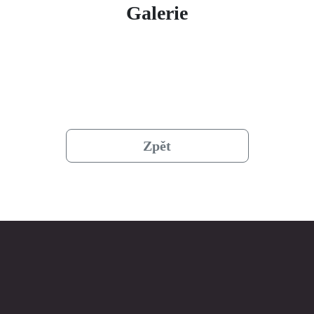
Galerie
Zpět