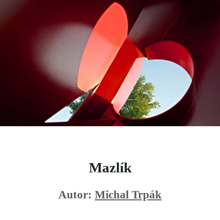
Mazlík
Autor:
Michal Trpák