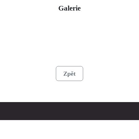
Galerie
Zpět