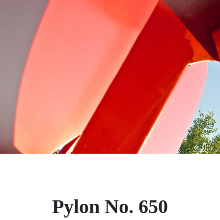
Pylon No. 650